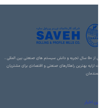
بیش از 50 سال تجربه و دانش سیستم های صنعتی بین المللی ،
ارایه بهترین راهکارهای صنعتی و اقتصادی برای مشتریان
مندمان
ن اخبار