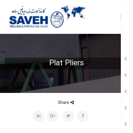
Plat Pliers
Share