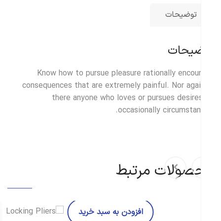
توضیحات
ضیحات
Know how to pursue pleasure rationally encou
consequences that are extremely painful. Nor agai
there anyone who loves or pursues desire
occasionally circumstan
صولات مرتبط
افزودن به سبد خرید