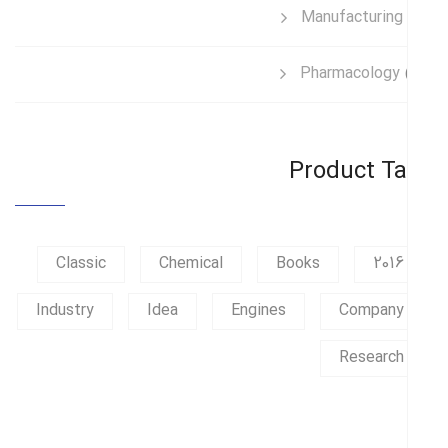
Manufacturing
Pharmacology
Product T
Classic
Chemical
Books
2016
Industry
Idea
Engines
Company
Research