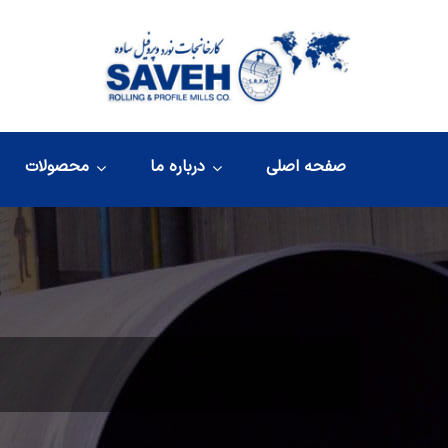
صفحه اصلی
درباره ما
محصولات