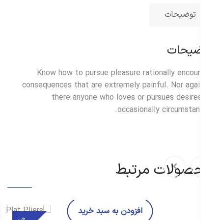
توضیحات
ضیحات
Know how to pursue pleasure rationally encou
consequences that are extremely painful. Nor agai
there anyone who loves or pursues desire
occasionally circumstan
صولات مرتبط
افزودن به سبد خرید