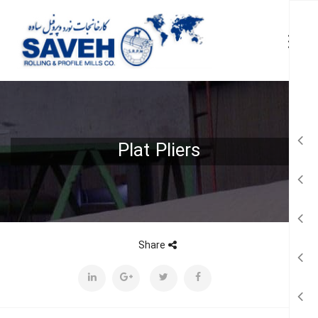
Plat Pliers
Share