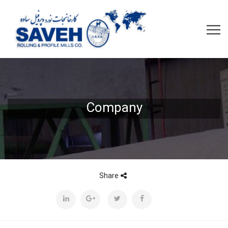
Company
Share