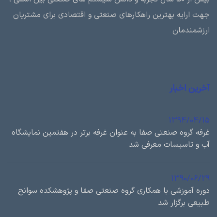
جهت ارایه بهترین راهکارهای صنعتی و اقتصادی برای مشتریان
ارزشمندمان
آخرین اخبار
1394/04/15
غرفه گروه صنعتی صفا به عنوان غرفه برتر در هفتمین نمایشگاه
آب و تاسیسات معرفی شد
1390/06/29
دوره آموزشی با همكاري گروه صنعتی صفا و پژوهشكده سوانح
طبيعی برگزار شد