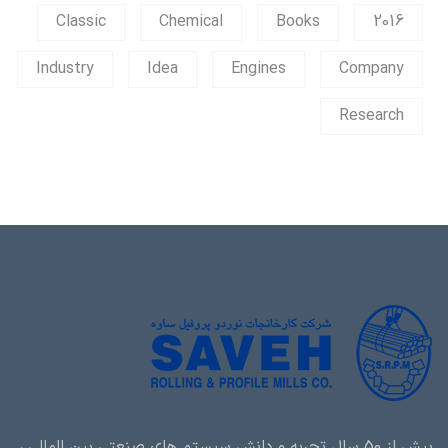
Classic
Chemical
Books
2016
Industry
Idea
Engines
Company
Research
بیش از 50 سال تجربه و دانش سیستم های صنعتی بین المللی ،