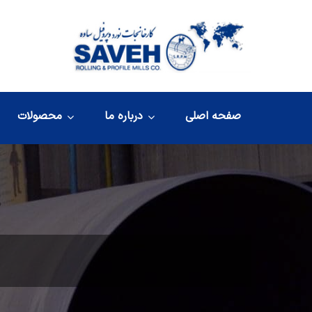
صفحه اصلی
درباره ما
محصولات