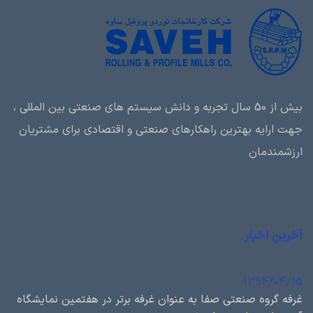
بیش از 50 سال تجربه و دانش سیستم های صنعتی بین المللی ،
جهت ارایه بهترین راهکارهای صنعتی و اقتصادی برای مشتریان
ارزشمندمان
آخرین اخبار
1394/04/15
غرفه گروه صنعتی صفا به عنوان غرفه برتر در هفتمین نمایشگاه