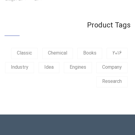
Product Tags
Classic
Chemical
Books
2016
Industry
Idea
Engines
Company
Research