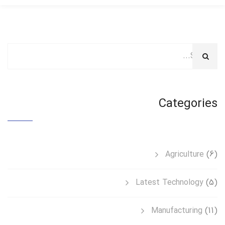
Categories
Agriculture
(6)
Latest Technology
(5)
Manufacturing
(11)