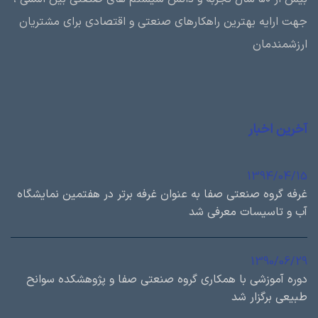
جهت ارایه بهترین راهکارهای صنعتی و اقتصادی برای مشتریان
ارزشمندمان
آخرین اخبار
1394/04/15
غرفه گروه صنعتی صفا به عنوان غرفه برتر در هفتمین نمایشگاه
آب و تاسیسات معرفی شد
1390/06/29
دوره آموزشی با همكاري گروه صنعتی صفا و پژوهشكده سوانح
طبيعی برگزار شد