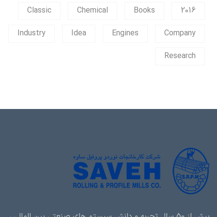
Classic
Chemical
Books
2016
Industry
Idea
Engines
Company
Research
بیش از 50 سال تجربه و دانش سیستم های صنعتی بین المللی ،