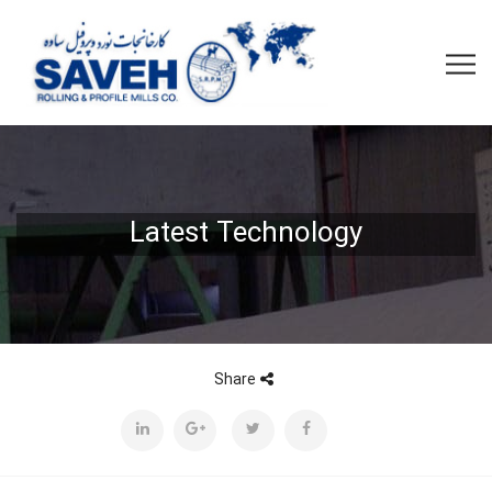
Latest Technology
Share