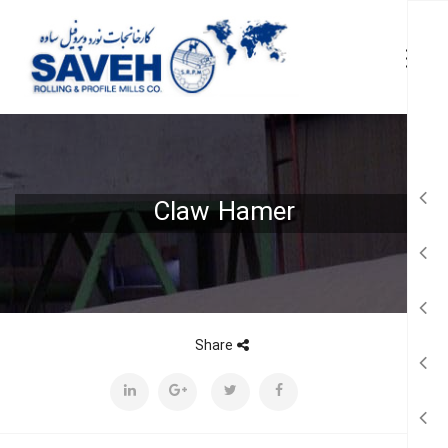
Claw Hamer
Share