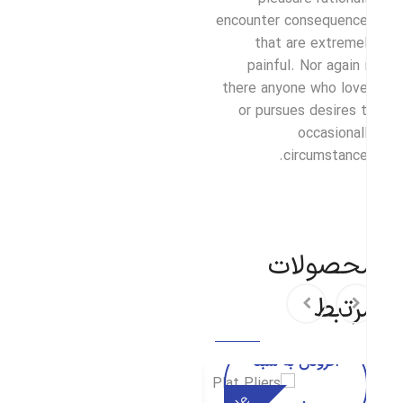
encounter consequenc
that are extreme
painful. Nor again 
there anyone who lov
or pursues desires 
occasional
circumstance
حصولات
رتبط
افزودن به سبد
افزودن به سبد