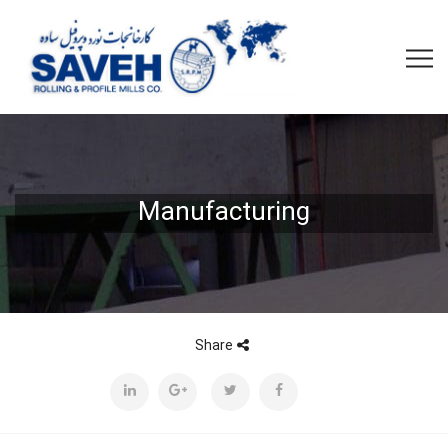
Manufacturing
Share