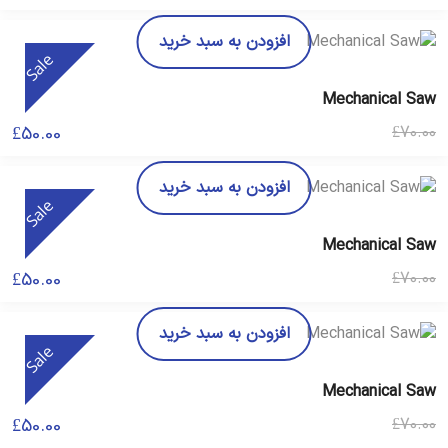
افزودن به سبد خرید
Sale
Mechanical Saw
قیمت
قیمت
£
50.00
£
70.00
فعلی
اصلی
£70.00
£50.00
افزودن به سبد خرید
Sale
بود.
است.
Mechanical Saw
قیمت
قیمت
£
50.00
£
70.00
فعلی
اصلی
£70.00
£50.00
افزودن به سبد خرید
Sale
بود.
است.
Mechanical Saw
قیمت
قیمت
£
50.00
£
70.00