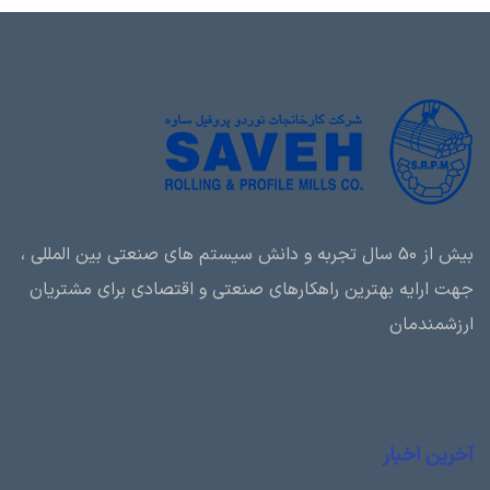
بیش از 50 سال تجربه و دانش سیستم های صنعتی بین المللی ،
جهت ارایه بهترین راهکارهای صنعتی و اقتصادی برای مشتریان
ارزشمندمان
آخرین اخبار