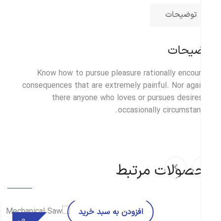
توضیحات
ضیحات
Know how to pursue pleasure rationally encou
consequences that are extremely painful. Nor agai
there anyone who loves or pursues desire
occasionally circumstan
صولات مرتبط
افزودن به سبد خرید