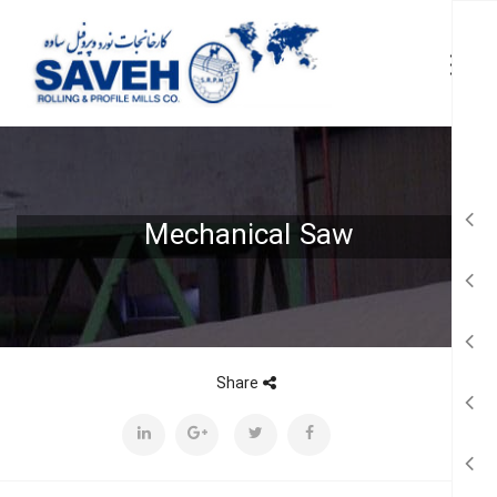
Mechanical Saw
Share