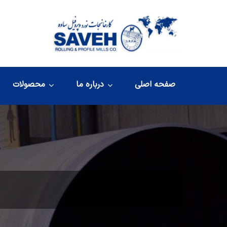
صفحه اصلی
درباره ما
محصولات