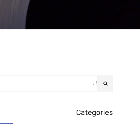
Categories