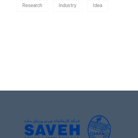
Research
Industry
Idea