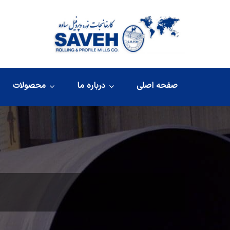
صفحه اصلی
درباره ما
محصولات