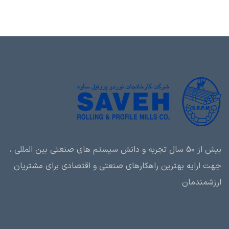
بیش از 50 سال تجربه و دانش سیستم های صنعتی بین المللی ،
جهت ارایه بهترین راهکارهای صنعتی و اقتصادی برای مشتریان
ارزشمندمان