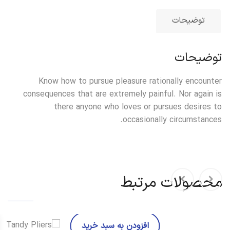
توضیحات
توضیحات
Know how to pursue pleasure rationally encounter
consequences that are extremely painful. Nor again is
there anyone who loves or pursues desires to
occasionally circumstances.
محصولات مرتبط
افزودن به سبد خرید