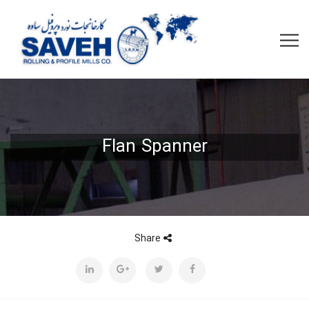
Flan Spanner
Share