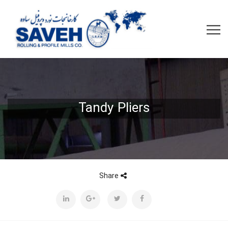
Tandy Pliers
Share