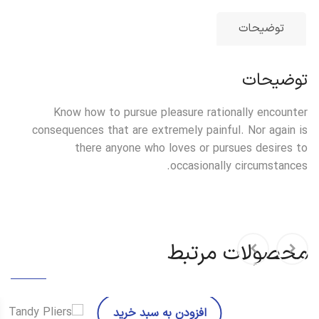
توضیحات
توضیحات
Know how to pursue pleasure rationally encounter
consequences that are extremely painful. Nor again is
there anyone who loves or pursues desires to
occasionally circumstances.
محصولات مرتبط
افزودن به سبد خرید