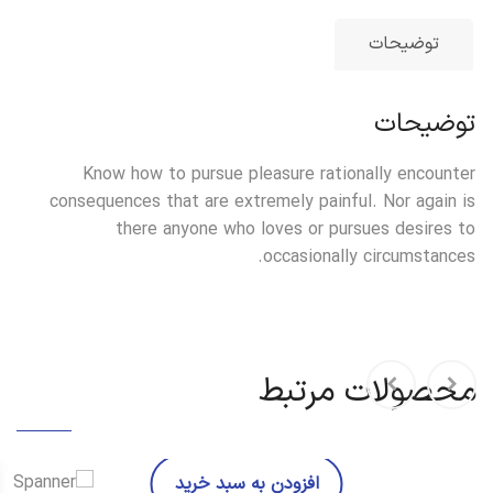
توضیحات
توضیحات
Know how to pursue pleasure rationally encounter
consequences that are extremely painful. Nor again is
there anyone who loves or pursues desires to
occasionally circumstances.
محصولات مرتبط
افزودن به سبد خرید