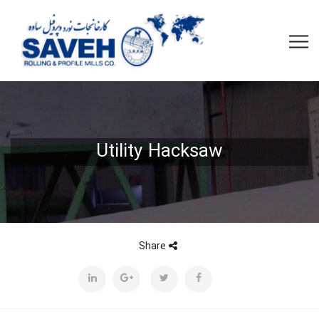
Utility Hacksaw
Share