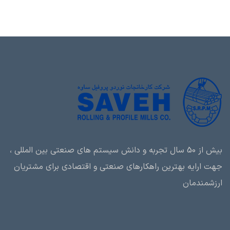
بیش از 50 سال تجربه و دانش سیستم های صنعتی بین المللی ،
جهت ارایه بهترین راهکارهای صنعتی و اقتصادی برای مشتریان
ارزشمندمان