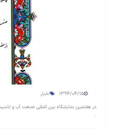
1394/04/15
اخبار
در هفتمین نمایشگاه بین المللی صنعت آب و تاسیسا
.