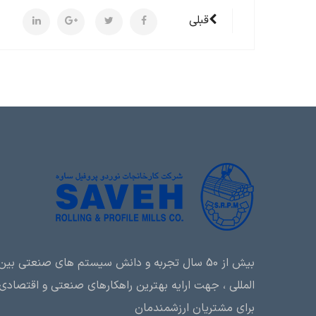
قبلی
بیش از 50 سال تجربه و دانش سیستم های صنعتی بین
المللی ، جهت ارایه بهترین راهکارهای صنعتی و اقتصادی
برای مشتریان ارزشمندمان