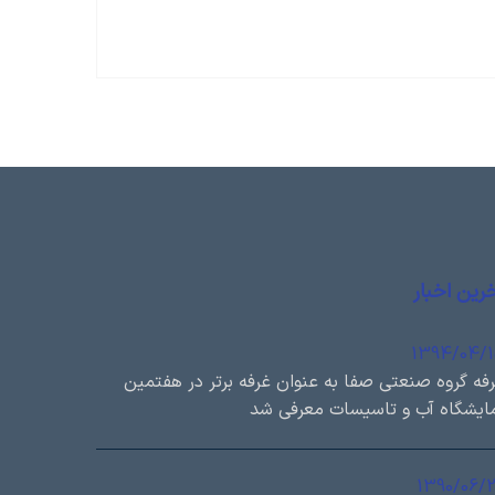
رین اخبار
1394/04/
فه گروه صنعتی صفا به عنوان غرفه برتر در هفتمین
ایشگاه آب و تاسیسات معرفی شد
1390/06/