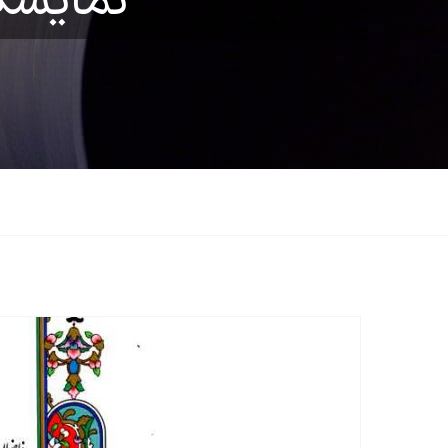
نمایشگ