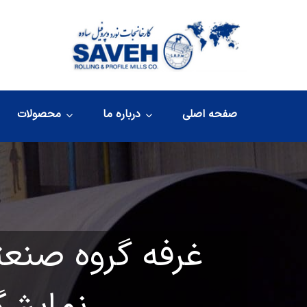
صفحه اصلی
درباره ما
محصولات
غرفه گروه صنعت