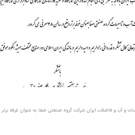
ت و آب و فاضلاب ایران شرکت گروه صنعتی صفا به عنوان غرفه برتر 