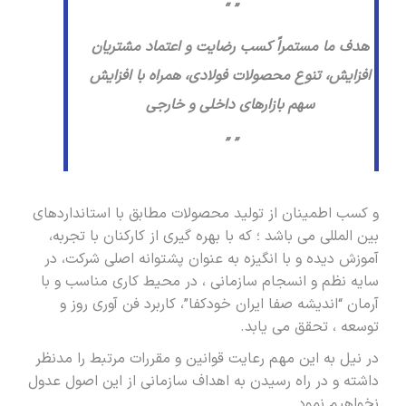
” “
هدف ما مستمراً کسب رضایت و اعتماد مشتریان
افزایش، تنوع محصولات فولادی، همراه با افزایش
سهم بازارهای داخلی و خارجی
” ”
و کسب اطمینان از تولید محصولات مطابق با استانداردهای
بین المللی می باشد ؛ که با بهره گیری از کارکنان با تجربه،
آموزش دیده و با انگیزه به عنوان پشتوانه اصلی شرکت، در
سایه نظم و انسجام سازمانی ، در محیط کاری مناسب و با
آرمان “اندیشه صفا ایران خودکفا”، کاربرد فن آوری روز و
توسعه ، تحقق می یابد.
در نیل به این مهم رعایت قوانین و مقررات مرتبط را مدنظر
داشته و در راه رسیدن به اهداف سازمانی از این اصول عدول
نخواهیم نمود.