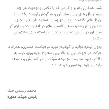
شما همکاران عزیز و گرامی که با تلاش و جدیت هر چه
بیشتر بال های پرواز سازمان و به گردش آورنده بخشی از
چرخ های اقتصاد میهن عزیزمان هستید بایستی مجری
صدیق روش ها و دستور العمل های دریافتی بوده و یاری گر
سازمان در تامین تمامی نیازها و خواسته های مشتریان
باشید.
بدون تردید تولید با کیفیت مورد درخواست مشتری، همراه با
حرکت در جهت نیل به بالاترین سطوح بهره وری، درسایه
نظام بهبود مداوم، مجموعه شرکت را در گشایش و توسعه
پایدار بازارها رهنمون خواهد شد.
محمد رستمی صفا
رئیس هیئت مدیره