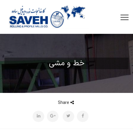
خط و مشی
Share