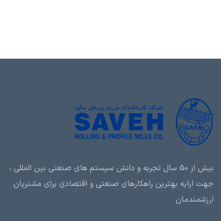
بیش از 50 سال تجربه و دانش سیستم های صنعتی بین المللی ،
جهت ارایه بهترین راهکارهای صنعتی و اقتصادی برای مشتریان
ارزشمندمان