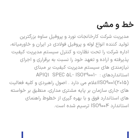
خط و مشی
مدیریت شرکت کارخانجات نورد و پروفیل ساوه بزرگترین
تولید کننده انواع لوله و پروفیل فولادی در ایران و خاورمیانه،
اداره شرکت را تحت نظارت و کنترل سیستم مدیریت کیفیت
پذیرفته و اراده و تعهد خود را نسبت به برقراری و اجرای
نیازمندی های سیستم مدیریت کیفیت بر مبنای
استانداردهای : APIQ1 SPEC 5L- ISO29001-
ISO9001(2015)اعلام می دارد . اصول راهبردی و کلیه فعالیت
های جاری سازمان بر پایه مشتری مداری، منطبق بر خواسته
های استاندارد فوق و با بهره گیری از خطوط راهنمای
استاندارد ISO9004 ترسیم شده است.